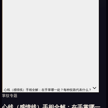
心线（感情线）手相全解：在手掌哪一处？每种纹路代表什么？
掌纹专题
心线（感情线）手相全解：在手掌哪一