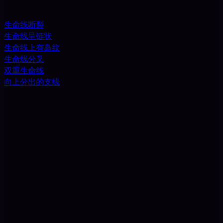
生命线断裂
生命线呈链状
生命线上有岛纹
生命线分叉
双重生命线
向上分出的支线