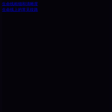
生命线粗细和清晰度
生命线上的常见纹路