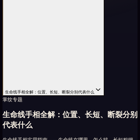
生命线手相全解：位置、长短、断裂分别代表什么
掌纹专题
生命线手相全解：位置、长短、断裂分别
代表什么
生命线手相实用指南 —— 生命线在哪里、怎么找、长短粗细