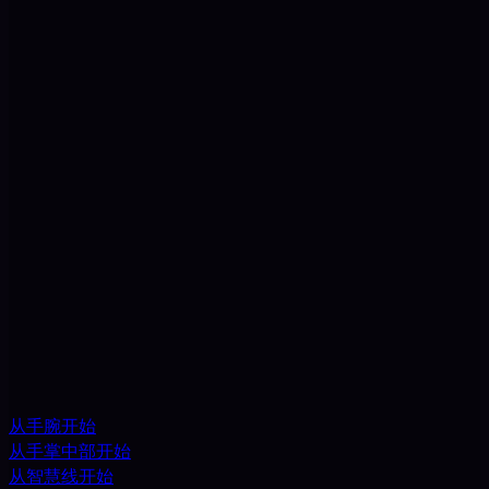
从手腕开始
从手掌中部开始
从智慧线开始