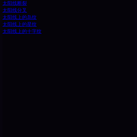
太阳线断裂
太阳线分叉
太阳线上的岛纹
太阳线上的星纹
太阳线上的十字纹