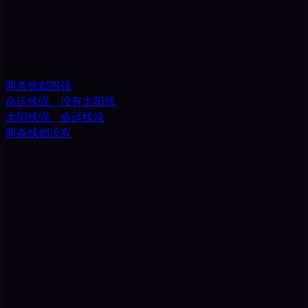
两条线都很强
命运线强、没有太阳线
太阳线强、命运线浅
两条线都没有