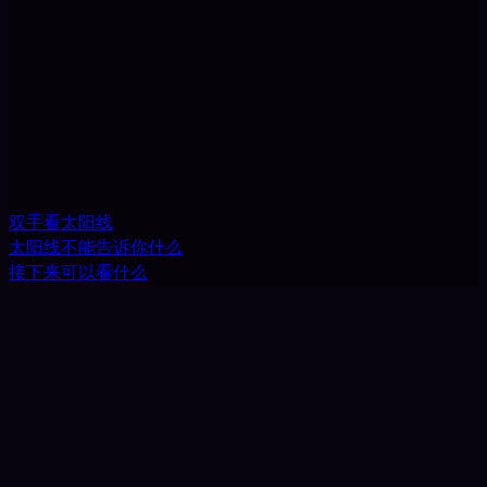
双手看太阳线
太阳线不能告诉你什么
接下来可以看什么