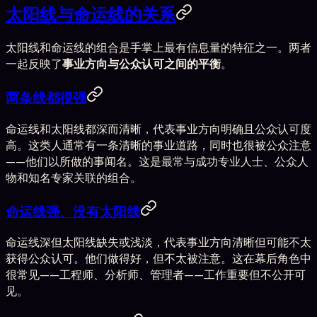
太阳线与命运线的关系
太阳线和命运线的组合是手掌上最有信息量的特征之一。两者
一起反映了
事业方向与公众认可之间的平衡
。
两条线都很强
命运线和太阳线都深而清晰，代表事业方向明确且公众认可度
高。这类人通常有一条清晰的事业道路，同时也很被公众注意
——他们以所做的事闻名。这是最常与成功专业人士、公众人
物和知名专家关联的组合。
命运线强、没有太阳线
命运线深但太阳线缺失或浅淡，代表事业方向清晰但可能不太
获得公众认可。他们做得好，但不太被注意。这在幕后角色中
很常见——工程师、分析师、管理者——工作重要但不公开可
见。