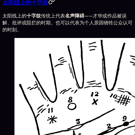
太阳线上的十字纹
太阳线上的
十字纹
传统上代表
名声障碍
——才华或作品被误
解、批评或阻拦的时期。也可以代表为个人原因牺牲公众认可
的时刻。