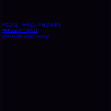
弯还是直：智慧线的两种基本类型
智慧线的长短与深浅
值得认识的几种智慧线纹路