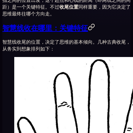
距）是一个关键特征。不过
收尾位置
同样重要，因为它决定了
思维最终往哪个方向走。
智慧线收在哪里：关键特征
智慧线收尾的位置，决定了思维的基本倾向。几种古典收尾，
从务实到想象排列如下：