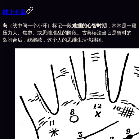
线上有岛
岛
（线中间一个小环）标记一段
难捱的心智时期
，常常是一段
压力大、焦虑、或思维混乱的阶段。古典读法当它是暂时的：
岛闭合后，线继续，这个人的思维生活也继续。