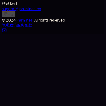
联系我们
support@palmlines.co
中文
©
2024
Palmlines
, All rights reserved
隐私政策
服务条款