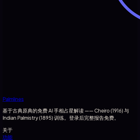
Palmlines
基于古典原典的免费 AI 手相占星解读 —— Cheiro (1916) 与
Indian Palmistry (1895) 训练。登录后完整报告免费。
关于
功能