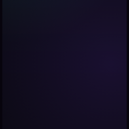
2
2. AI 掌纹定位
神经网络会即时描绘生命线、感情线和智慧线，生成结构化手
相分析。
3
3. 获取你的报告
立即获得完整的手相与占星报告，覆盖事业、感情、性格和命
运线索。